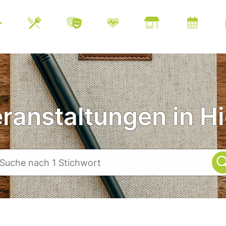
eranstaltungen in Hi