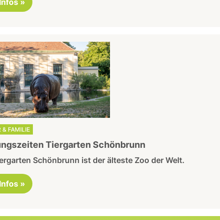
 Infos »
 & FAMILIE
ngszeiten Tiergarten Schönbrunn
ergarten Schönbrunn ist der älteste Zoo der Welt.
 Infos »