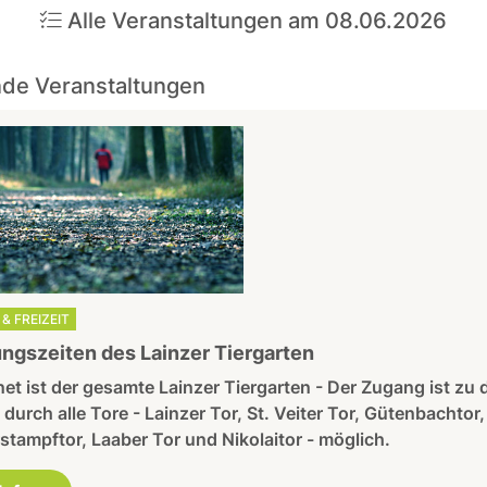
Alle Veranstaltungen am 08.06.2026
de Veranstaltungen
& FREIZEIT
ngszeiten des Lainzer Tiergarten
et ist der gesamte Lainzer Tiergarten - Der Zugang ist zu 
 durch alle Tore - Lainzer Tor, St. Veiter Tor, Gütenbachtor,
stampftor, Laaber Tor und Nikolaitor - möglich.