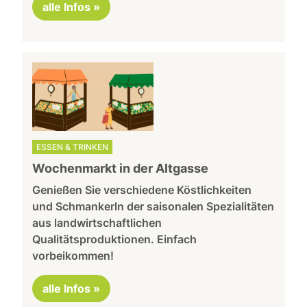
alle Infos »
ESSEN & TRINKEN
Wochenmarkt in der Altgasse
Genießen Sie verschiedene Köstlichkeiten
und Schmankerln der saisonalen Spezialitäten
aus landwirtschaftlichen
Qualitätsproduktionen. Einfach
vorbeikommen!
alle Infos »