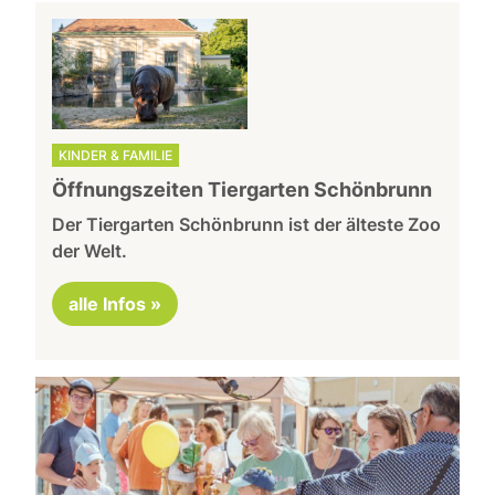
KINDER & FAMILIE
Öffnungszeiten Tiergarten Schönbrunn
Der Tiergarten Schönbrunn ist der älteste Zoo
der Welt.
alle Infos »