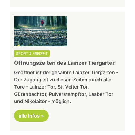
SPORT & FREIZEIT
Öffnungszeiten des Lainzer Tiergarten
Geöffnet ist der gesamte Lainzer Tiergarten -
Der Zugang ist zu diesen Zeiten durch alle
Tore - Lainzer Tor, St. Veiter Tor,
Gütenbachtor, Pulverstampftor, Laaber Tor
und Nikolaitor - möglich.
alle Infos »