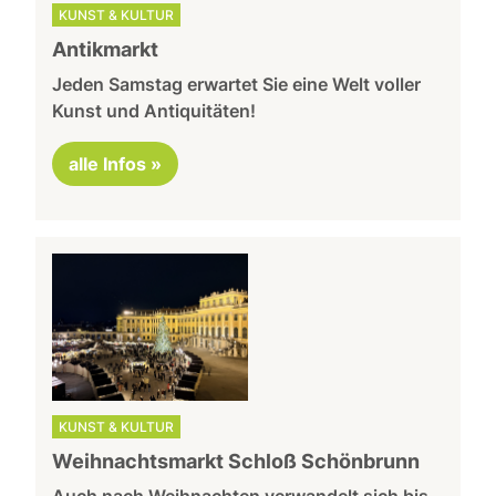
KUNST & KULTUR
Antikmarkt
Jeden Samstag erwartet Sie eine Welt voller
Kunst und Antiquitäten!
alle Infos »
KUNST & KULTUR
Weihnachtsmarkt Schloß Schönbrunn
Auch nach Weihnachten verwandelt sich bis