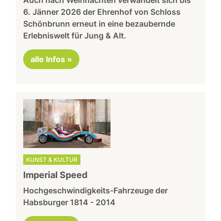
6. Jänner 2026 der Ehrenhof von Schloss
Schönbrunn erneut in eine bezaubernde
Erlebniswelt für Jung & Alt.
alle Infos »
KUNST & KULTUR
Imperial Speed
Hochgeschwindigkeits-Fahrzeuge der
Habsburger 1814 - 2014