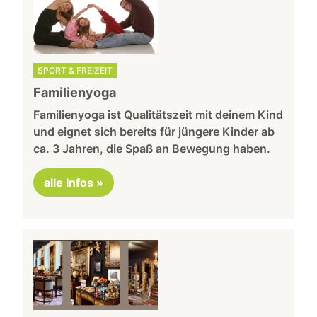
SPORT & FREIZEIT
Familienyoga
Familienyoga ist Qualitätszeit mit deinem Kind
und eignet sich bereits für jüngere Kinder ab
ca. 3 Jahren, die Spaß an Bewegung haben.
alle Infos »