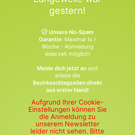
gestern!
Unsere No-Spam
Garantie
: Maximal 1x /
Woche - Abmeldung
jederzeit möglich!
Melde dich jetzt an
und
erlebe die
Bezirksschlagzeilen direkt
aus erster Hand
!
Aufgrund Ihrer Cookie-
Einstellungen können Sie
die Anmeldung zu
unserem Newsletter
leider nicht sehen. Bitte