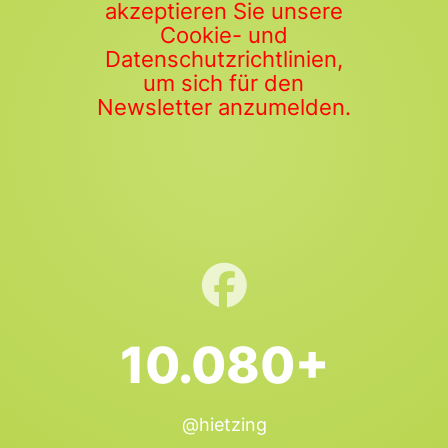
akzeptieren Sie unsere
Cookie- und
Datenschutzrichtlinien,
um sich für den
Newsletter anzumelden.
10.080+
@hietzing