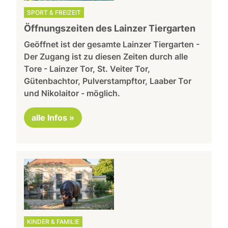
SPORT & FREIZEIT
Öffnungszeiten des Lainzer Tiergarten
Geöffnet ist der gesamte Lainzer Tiergarten -
Der Zugang ist zu diesen Zeiten durch alle
Tore - Lainzer Tor, St. Veiter Tor,
Gütenbachtor, Pulverstampftor, Laaber Tor
und Nikolaitor - möglich.
alle Infos »
KINDER & FAMILIE