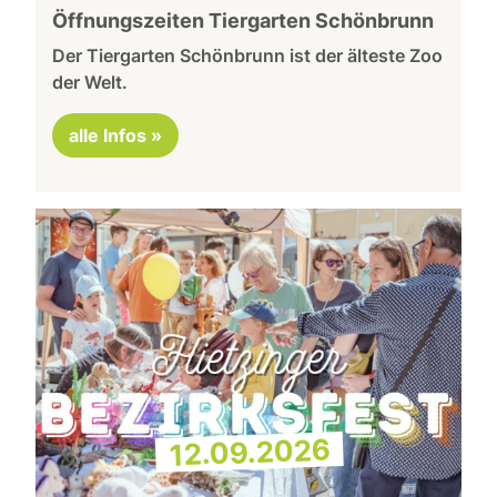
Öffnungszeiten Tiergarten Schönbrunn
Der Tiergarten Schönbrunn ist der älteste Zoo
der Welt.
alle Infos »
12.09.2026