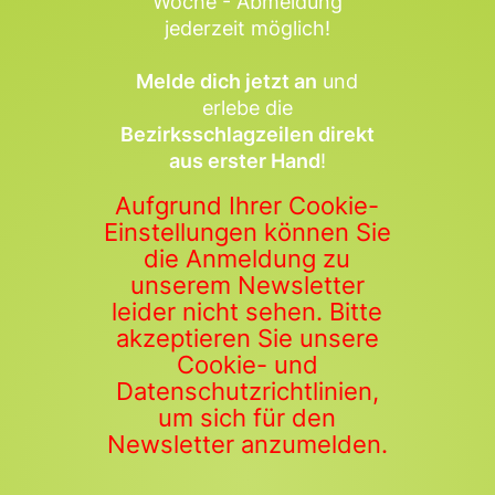
Woche - Abmeldung
jederzeit möglich!
Melde dich jetzt an
und
erlebe die
Bezirksschlagzeilen direkt
aus erster Hand
!
Aufgrund Ihrer Cookie-
Einstellungen können Sie
die Anmeldung zu
unserem Newsletter
leider nicht sehen. Bitte
akzeptieren Sie unsere
Cookie- und
Datenschutzrichtlinien,
um sich für den
Newsletter anzumelden.