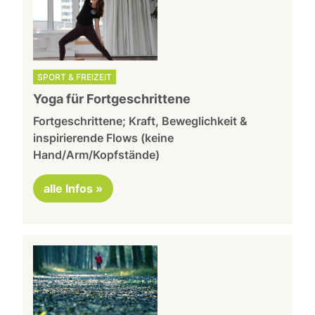
SPORT & FREIZEIT
Yoga für Fortgeschrittene
Fortgeschrittene; Kraft, Beweglichkeit &
inspirierende Flows (keine
Hand/Arm/Kopfstände)
alle Infos »