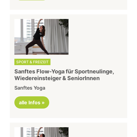
SPORT & FREIZEIT
Sanftes Flow-Yoga für Sportneulinge,
Wiedereinsteiger & SeniorInnen
Sanftes Yoga
alle Infos »