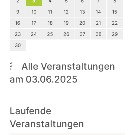
2
3
4
5
6
7
8
9
10
11
12
13
14
15
16
17
18
19
20
21
22
23
24
25
26
27
28
29
30
Alle Veranstaltungen
am 03.06.2025
Laufende
Veranstaltungen