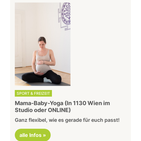
SPORT & FREIZEIT
Mama-Baby-Yoga (In 1130 Wien im
Studio oder ONLINE)
Ganz flexibel, wie es gerade für euch passt!
alle Infos »