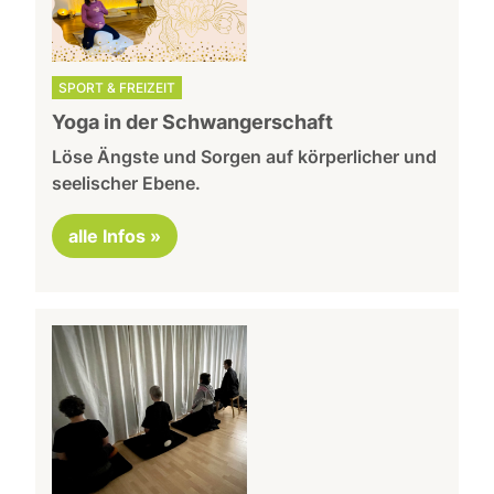
SPORT & FREIZEIT
Yoga in der Schwangerschaft
Löse Ängste und Sorgen auf körperlicher und
seelischer Ebene.
alle Infos »