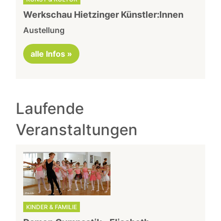
Werkschau Hietzinger Künstler:Innen
Austellung
alle Infos »
Laufende
Veranstaltungen
KINDER & FAMILIE