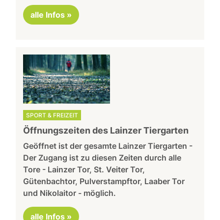
alle Infos »
SPORT & FREIZEIT
Öffnungszeiten des Lainzer Tiergarten
Geöffnet ist der gesamte Lainzer Tiergarten -
Der Zugang ist zu diesen Zeiten durch alle
Tore - Lainzer Tor, St. Veiter Tor,
Gütenbachtor, Pulverstampftor, Laaber Tor
und Nikolaitor - möglich.
alle Infos »