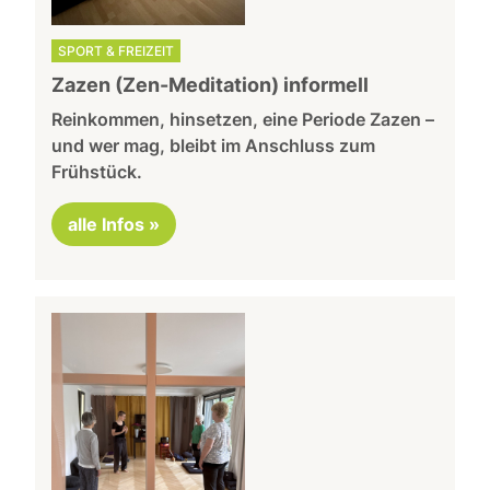
SPORT & FREIZEIT
Zazen (Zen-Meditation) informell
Reinkommen, hinsetzen, eine Periode Zazen –
und wer mag, bleibt im Anschluss zum
Frühstück.
alle Infos »