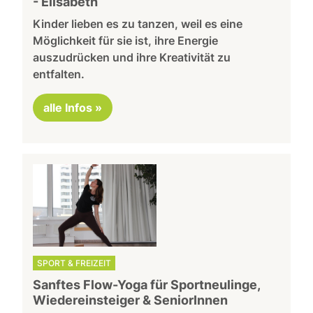
- Elisabeth
Kinder lieben es zu tanzen, weil es eine
Möglichkeit für sie ist, ihre Energie
auszudrücken und ihre Kreativität zu
entfalten.
alle Infos »
SPORT & FREIZEIT
Sanftes Flow-Yoga für Sportneulinge,
Wiedereinsteiger & SeniorInnen