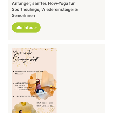
Anfänger; sanftes Flow-Yoga für
Sportneulinge, Wiedereinsteiger &
SeniorInnen
alle Infos »