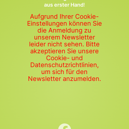
aus erster Hand
!
Aufgrund Ihrer Cookie-
Einstellungen können Sie
die Anmeldung zu
unserem Newsletter
leider nicht sehen. Bitte
akzeptieren Sie unsere
Cookie- und
Datenschutzrichtlinien,
um sich für den
Newsletter anzumelden.