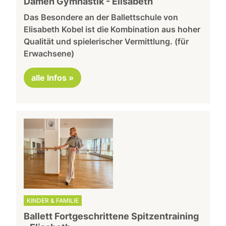
Damen Gymnastik - Elisabeth
Das Besondere an der Ballettschule von
Elisabeth Kobel ist die Kombination aus hoher
Qualität und spielerischer Vermittlung. (für
Erwachsene)
alle Infos »
KINDER & FAMILIE
Ballett Fortgeschrittene Spitzentraining