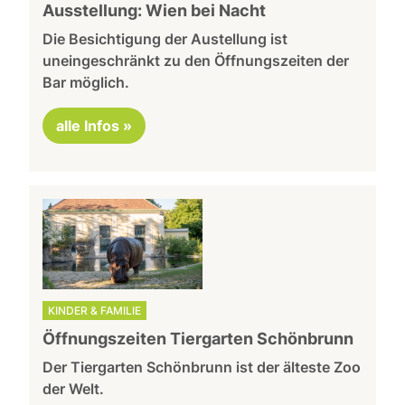
Ausstellung: Wien bei Nacht
Die Besichtigung der Austellung ist
uneingeschränkt zu den Öffnungszeiten der
Bar möglich.
alle Infos »
KINDER & FAMILIE
Öffnungszeiten Tiergarten Schönbrunn
Der Tiergarten Schönbrunn ist der älteste Zoo
der Welt.