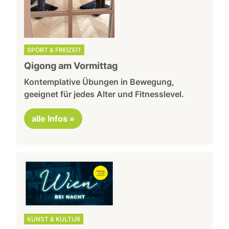
SPORT & FREIZEIT
Qigong am Vormittag
Kontemplative Übungen in Bewegung,
geeignet für jedes Alter und Fitnesslevel.
alle Infos »
KUNST & KULTUR