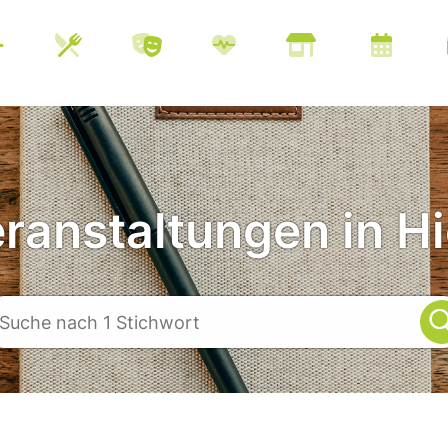
eranstaltungen in Hi