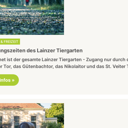
& FREIZEIT
ngszeiten des Lainzer Tiergarten
et ist der gesamte Lainzer Tiergarten - Zugang nur durch 
r Tor, das Gütenbachtor, das Nikolaitor und das St. Veiter 
 Infos »