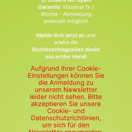
Garantie
: Maximal 1x /
Woche - Abmeldung
jederzeit möglich!
Melde dich jetzt an
und
erlebe die
Bezirksschlagzeilen direkt
aus erster Hand
!
Aufgrund Ihrer Cookie-
Einstellungen können Sie
die Anmeldung zu
unserem Newsletter
leider nicht sehen. Bitte
akzeptieren Sie unsere
Cookie- und
Datenschutzrichtlinien,
um sich für den