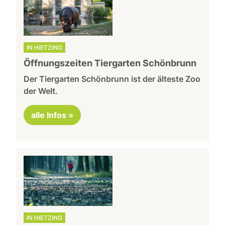
IN HIETZING
Öffnungszeiten Tiergarten Schönbrunn
Der Tiergarten Schönbrunn ist der älteste Zoo
der Welt.
alle Infos »
IN HIETZING