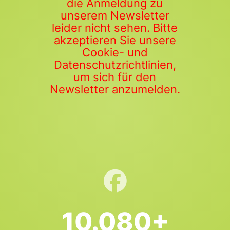
die Anmeldung zu
unserem Newsletter
leider nicht sehen. Bitte
akzeptieren Sie unsere
Cookie- und
Datenschutzrichtlinien,
um sich für den
Newsletter anzumelden.
10.080+