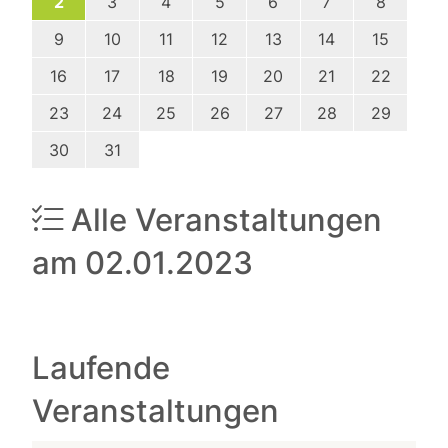
2
3
4
5
6
7
8
9
10
11
12
13
14
15
16
17
18
19
20
21
22
23
24
25
26
27
28
29
30
31
Alle Veranstaltungen
am 02.01.2023
Laufende
Veranstaltungen