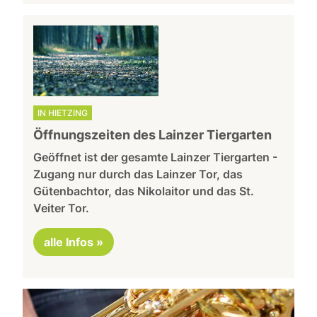
IN HIETZING
Öffnungszeiten des Lainzer Tiergarten
Geöffnet ist der gesamte Lainzer Tiergarten -
Zugang nur durch das Lainzer Tor, das
Gütenbachtor, das Nikolaitor und das St.
Veiter Tor.
alle Infos »