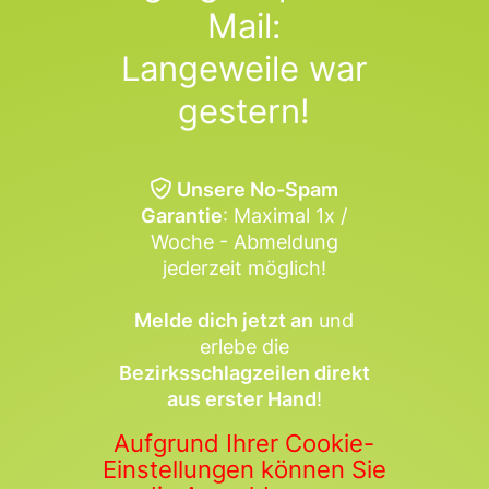
Mail:
Langeweile war
gestern!
Unsere No-Spam
Garantie
: Maximal 1x /
Woche - Abmeldung
jederzeit möglich!
Melde dich jetzt an
und
erlebe die
Bezirksschlagzeilen direkt
aus erster Hand
!
Aufgrund Ihrer Cookie-
Einstellungen können Sie