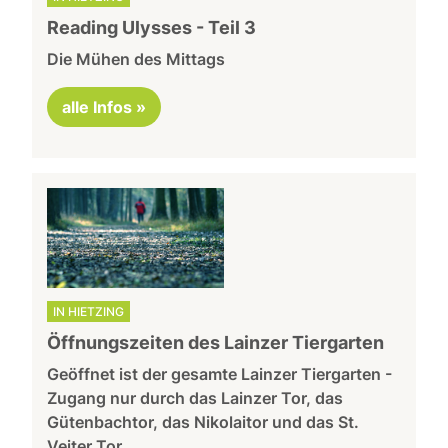
Reading Ulysses - Teil 3
Die Mühen des Mittags
alle Infos »
IN HIETZING
Öffnungszeiten des Lainzer Tiergarten
Geöffnet ist der gesamte Lainzer Tiergarten -
Zugang nur durch das Lainzer Tor, das
Gütenbachtor, das Nikolaitor und das St.
Veiter Tor.