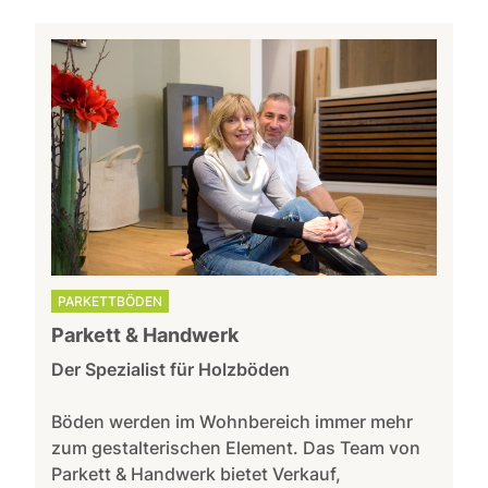
PARKETTBÖDEN
Parkett & Handwerk
Der Spezialist für Holzböden
Böden werden im Wohnbereich immer mehr
zum gestalterischen Element. Das Team von
Parkett & Handwerk bietet Verkauf,