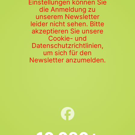
Einstellungen können Sie
die Anmeldung zu
unserem Newsletter
leider nicht sehen. Bitte
akzeptieren Sie unsere
Cookie- und
Datenschutzrichtlinien,
um sich für den
Newsletter anzumelden.