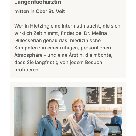
Lungenfachärztin
mitten in Ober St. Veit
Wer in Hietzing eine Internistin sucht, die sich
wirklich Zeit nimmt, findet bei Dr. Melina
Gulesserian genau das: medizinische
Kompetenz in einer ruhigen, persönlichen
Atmosphäre – und eine Ärztin, die möchte,
dass Sie langfristig von jedem Besuch
profitieren.