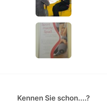
Kennen Sie schon....?