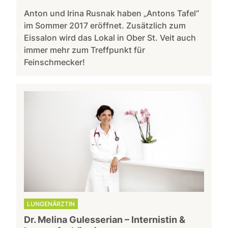
Anton und Irina Rusnak haben „Antons Tafel“
im Sommer 2017 eröffnet. Zusätzlich zum
Eissalon wird das Lokal in Ober St. Veit auch
immer mehr zum Treffpunkt für
Feinschmecker!
LUNGENÄRZTIN
Dr. Melina Gulesserian – Internistin &