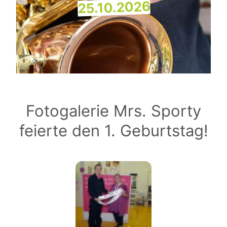
25.10.2026
Fotogalerie Mrs. Sporty
feierte den 1. Geburtstag!