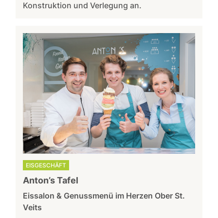
Konstruktion und Verlegung an.
EISGESCHÄFT
Anton’s Tafel
Eissalon & Genussmenü im Herzen Ober St.
Veits