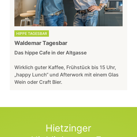
HIPPE TAGESBAR
Waldemar Tagesbar
Das hippe Cafe in der Altgasse
Wirklich guter Kaffee, Frühstück bis 15 Uhr,
„happy Lunch“ und Afterwork mit einem Glas
Wein oder Craft Bier.
Hietzinger