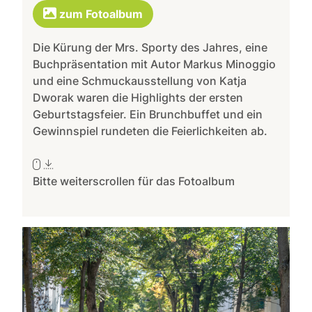
zum Fotoalbum
Die Kürung der Mrs. Sporty des Jahres, eine
Buchpräsentation mit Autor Markus Minoggio
und eine Schmuckausstellung von Katja
Dworak waren die Highlights der ersten
Geburtstagsfeier. Ein Brunchbuffet und ein
Gewinnspiel rundeten die Feierlichkeiten ab.
Bitte weiterscrollen für das Fotoalbum