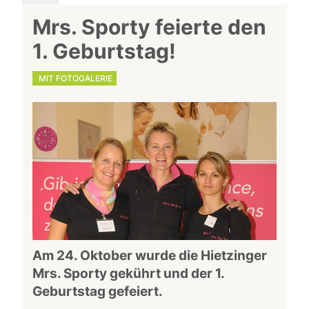
Mrs. Sporty feierte den
1. Geburtstag!
MIT FOTOGALERIE
Am 24. Oktober wurde die Hietzinger
Mrs. Sporty gekührt und der 1.
Geburtstag gefeiert.