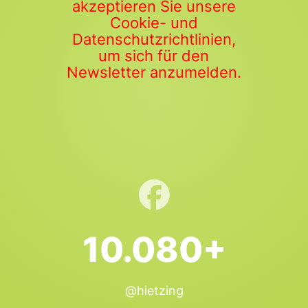
akzeptieren Sie unsere
Cookie- und
Datenschutzrichtlinien,
um sich für den
Newsletter anzumelden.
10.080+
@hietzing