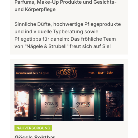
Parfums, Make-Up Produkte und Gesichts-
und Körperpflege
Sinnliche Düfte, hochwertige Pflegeprodukte
und individuelle Typberatung sowie
Pflegetipps für daheim: Das fröhliche Team
von "Nägele & Strubell" freut sich auf Sie!
NAHVERSORGUNG
Gössls Sektbar