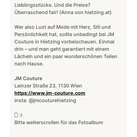
Lieblingsstücke. Und die Preise?
Überraschend fair! (Anna von hietzing.at)
Wer also Lust auf Mode mit Herz, Stil und
Persönlichkeit hat, sollte unbedingt bei JM
Couture in Hietzing vorbeischauen. Einmal
drin – und man geht garantiert mit einem
Lächeln und ein paar wunderschönen Teilen
nach Hause.
JM Couture
Lainzer Straße 23, 1130 Wien
https://www.jm-couture.com
insta: @jmcouturehietzing
Bitte weiterscrollen für das Fotoalbum