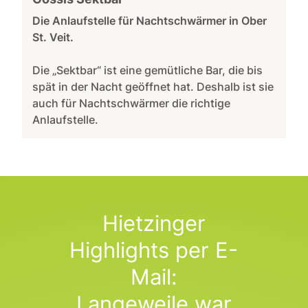
Die Anlaufstelle für Nachtschwärmer in Ober
St. Veit.
Die „Sektbar“ ist eine gemütliche Bar, die bis
spät in der Nacht geöffnet hat. Deshalb ist sie
auch für Nachtschwärmer die richtige
Anlaufstelle.
Hietzinger
Highlights per E-
Mail:
Langeweile war