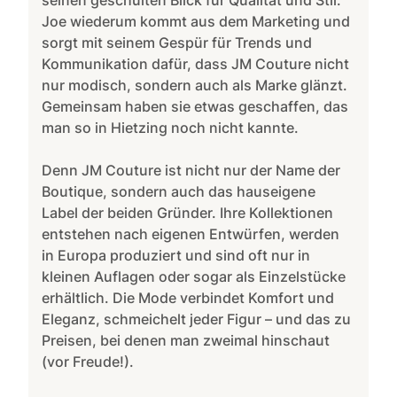
Joe wiederum kommt aus dem Marketing und
sorgt mit seinem Gespür für Trends und
Kommunikation dafür, dass JM Couture nicht
nur modisch, sondern auch als Marke glänzt.
Gemeinsam haben sie etwas geschaffen, das
man so in Hietzing noch nicht kannte.
Denn JM Couture ist nicht nur der Name der
Boutique, sondern auch das hauseigene
Label der beiden Gründer. Ihre Kollektionen
entstehen nach eigenen Entwürfen, werden
in Europa produziert und sind oft nur in
kleinen Auflagen oder sogar als Einzelstücke
erhältlich. Die Mode verbindet Komfort und
Eleganz, schmeichelt jeder Figur – und das zu
Preisen, bei denen man zweimal hinschaut
(vor Freude!).