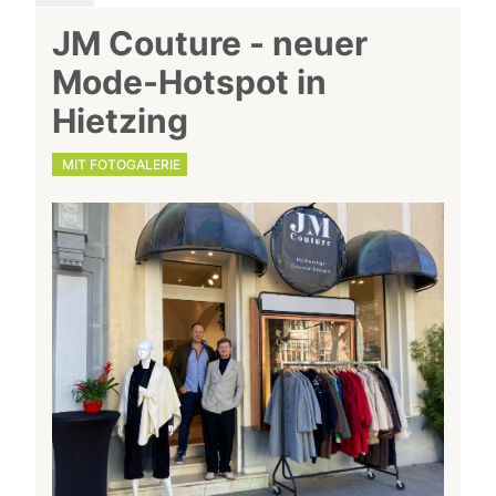
JM Couture - neuer
Mode-Hotspot in
Hietzing
MIT FOTOGALERIE