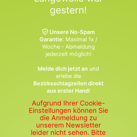
gestern!
Unsere No-Spam
Garantie
: Maximal 1x /
Woche - Abmeldung
jederzeit möglich!
Melde dich jetzt an
und
erlebe die
Bezirksschlagzeilen direkt
aus erster Hand
!
Aufgrund Ihrer Cookie-
Einstellungen können Sie
die Anmeldung zu
unserem Newsletter
leider nicht sehen. Bitte