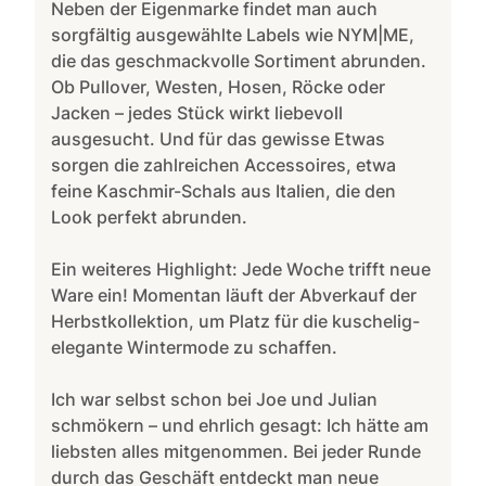
Neben der Eigenmarke findet man auch
sorgfältig ausgewählte Labels wie NYM|ME,
die das geschmackvolle Sortiment abrunden.
Ob Pullover, Westen, Hosen, Röcke oder
Jacken – jedes Stück wirkt liebevoll
ausgesucht. Und für das gewisse Etwas
sorgen die zahlreichen Accessoires, etwa
feine Kaschmir-Schals aus Italien, die den
Look perfekt abrunden.
Ein weiteres Highlight: Jede Woche trifft neue
Ware ein! Momentan läuft der Abverkauf der
Herbstkollektion, um Platz für die kuschelig-
elegante Wintermode zu schaffen.
Ich war selbst schon bei Joe und Julian
schmökern – und ehrlich gesagt: Ich hätte am
liebsten alles mitgenommen. Bei jeder Runde
durch das Geschäft entdeckt man neue