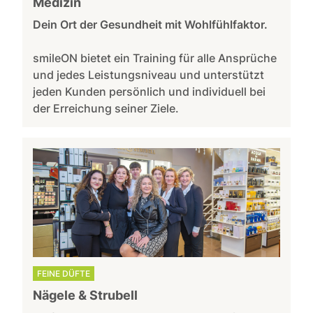
Medizin
Dein Ort der Gesundheit mit Wohlfühlfaktor.
smileON bietet ein Training für alle Ansprüche
und jedes Leistungsniveau und unterstützt
jeden Kunden persönlich und individuell bei
der Erreichung seiner Ziele.
FEINE DÜFTE
Nägele & Strubell