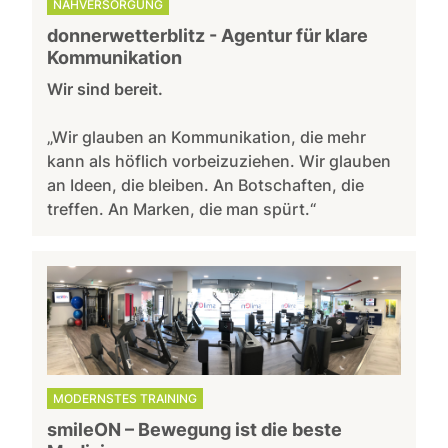
NAHVERSORGUNG
donnerwetterblitz - Agentur für klare
Kommunikation
Wir sind bereit.
„Wir glauben an Kommunikation, die mehr
kann als höflich vorbeizuziehen. Wir glauben
an Ideen, die bleiben. An Botschaften, die
treffen. An Marken, die man spürt.“
MODERNSTES TRAINING
smileON – Bewegung ist die beste