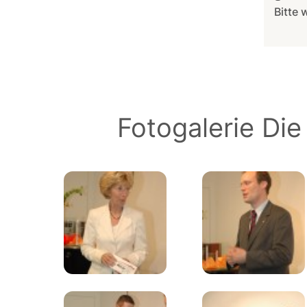
Bitte 
Fotogalerie Di