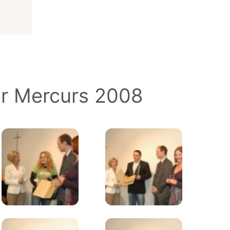
er Mercurs 2008