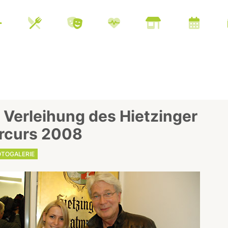
 Verleihung des Hietzinger
rcurs 2008
OTOGALERIE