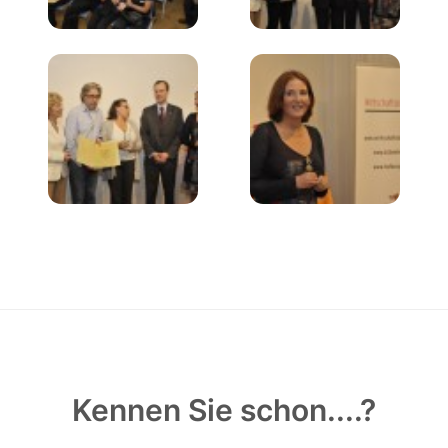
Kennen Sie schon....?