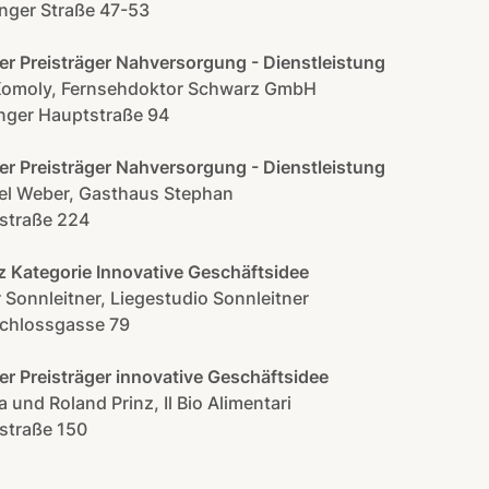
nger Straße 47-53
er Preisträger Nahversorgung - Dienstleistung
Komoly, Fernsehdoktor Schwarz GmbH
inger Hauptstraße 94
er Preisträger Nahversorgung - Dienstleistung
el Weber, Gasthaus Stephan
straße 224
tz Kategorie Innovative Geschäftsidee
 Sonnleitner, Liegestudio Sonnleitner
chlossgasse 79
er Preisträger innovative Geschäftsidee
 und Roland Prinz, Il Bio Alimentari
straße 150