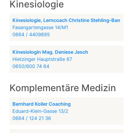
Kinesiologie
Kinesiologie, Lerncoach Christine Stehling-Ban
Fasangartengasse 14/M1
0664 / 4409895
Kinesiologin Mag. Deniese Jesch
Hietzinger Hauptstraße 67
0650/600 74 64
Komplementäre Medizin
Bernhard Koller Coaching
Eduard-Klein-Gasse 13/2
0664 / 124 21 36