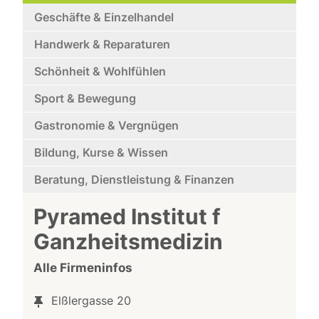
Geschäfte & Einzelhandel
Handwerk & Reparaturen
Schönheit & Wohlfühlen
Sport & Bewegung
Gastronomie & Vergnügen
Bildung, Kurse & Wissen
Beratung, Dienstleistung & Finanzen
Pyramed Institut f
Ganzheitsmedizin
Alle Firmeninfos
Elßlergasse 20