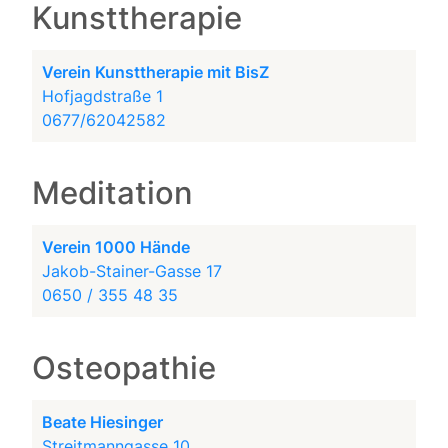
Kunsttherapie
Verein Kunsttherapie mit BisZ
Hofjagdstraße 1
0677/62042582
Meditation
Verein 1000 Hände
Jakob-Stainer-Gasse 17
0650 / 355 48 35
Osteopathie
Beate Hiesinger
Streitmanngasse 10