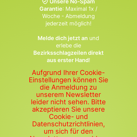
Unsere No-Spam
Garantie
: Maximal 1x /
Woche - Abmeldung
jederzeit möglich!
Melde dich jetzt an
und
erlebe die
Bezirksschlagzeilen direkt
aus erster Hand
!
Aufgrund Ihrer Cookie-
Einstellungen können Sie
die Anmeldung zu
unserem Newsletter
leider nicht sehen. Bitte
akzeptieren Sie unsere
Cookie- und
Datenschutzrichtlinien,
um sich für den