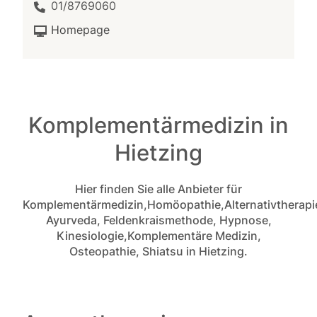
01/8769060
Homepage
Komplementärmedizin in
Hietzing
Hier finden Sie alle Anbieter für
Komplementärmedizin,Homöopathie,Alternativtherapi
Ayurveda, Feldenkraismethode, Hypnose,
Kinesiologie,Komplementäre Medizin,
Osteopathie, Shiatsu in Hietzing.