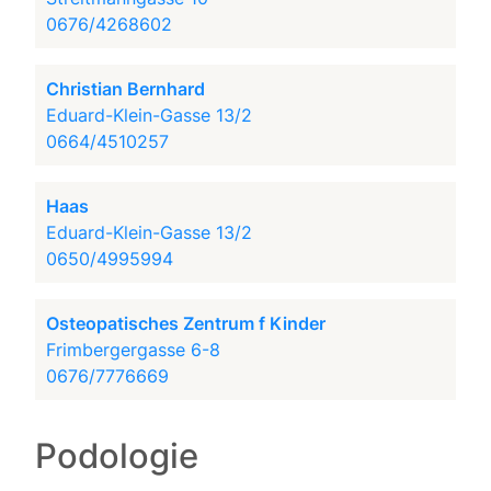
0676/4268602
Christian Bernhard
Eduard-Klein-Gasse 13/2
0664/4510257
Haas
Eduard-Klein-Gasse 13/2
0650/4995994
Osteopatisches Zentrum f Kinder
Frimbergergasse 6-8
0676/7776669
Podologie