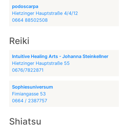
podoscarpa
Hietzinger Hauptstraße 4/4/12
0664 88502508
Reiki
Intuitive Healing Arts - Johanna Steinkellner
Hietzinger Hauptstraße 55
0676/7822871
Sophiesuniversum
Fimiangasse 53
0664 / 2387757
Shiatsu