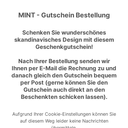
MINT - Gutschein Bestellung
Schenken Sie wunderschönes
skandinavisches Design mit diesem
Geschenkgutschein!
Nach Ihrer Bestellung senden wir
Ihnen per E-Mail die Rechnung zu und
danach gleich den Gutschein bequem
per Post (gerne können Sie den
Gutschein auch direkt an den
Beschenkten schicken lassen).
Aufgrund Ihrer Cookie-Einstellungen können Sie
auf diesem Weg leider keine Nachrichten
übermitteln.