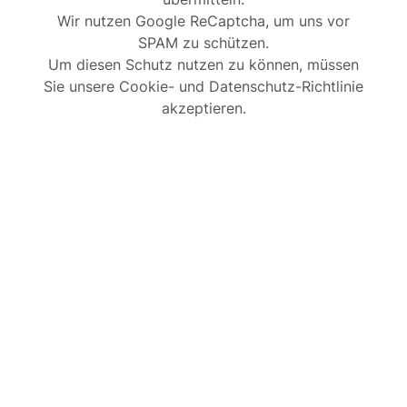
Wir nutzen Google ReCaptcha, um uns vor
SPAM zu schützen.
Um diesen Schutz nutzen zu können, müssen
Sie unsere Cookie- und Datenschutz-Richtlinie
akzeptieren.