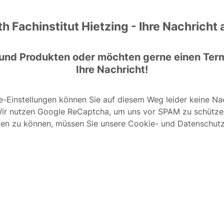
h Fachinstitut Hietzing - Ihre Nachricht 
 und Produkten oder möchten gerne einen Ter
Ihre Nachricht!
e-Einstellungen können Sie auf diesem Weg leider keine Nac
ir nutzen Google ReCaptcha, um uns vor SPAM zu schütze
en zu können, müssen Sie unsere Cookie- und Datenschutz-R