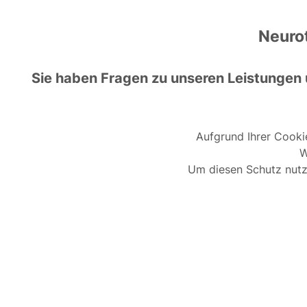
Neurot
Sie haben Fragen zu unseren Leistungen
Aufgrund Ihrer Cooki
W
Um diesen Schutz nutz