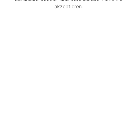
akzeptieren.