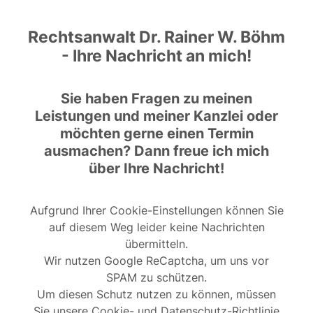
Rechtsanwalt Dr. Rainer W. Böhm
- Ihre Nachricht an mich!
Sie haben Fragen zu meinen
Leistungen und meiner Kanzlei oder
möchten gerne einen Termin
ausmachen? Dann freue ich mich
über Ihre Nachricht!
Aufgrund Ihrer Cookie-Einstellungen können Sie
auf diesem Weg leider keine Nachrichten
übermitteln.
Wir nutzen Google ReCaptcha, um uns vor
SPAM zu schützen.
Um diesen Schutz nutzen zu können, müssen
Sie unsere Cookie- und Datenschutz-Richtlinie