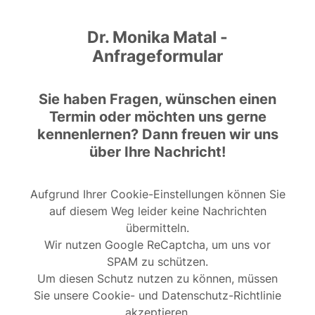
Dr. Monika Matal -
Anfrageformular
Sie haben Fragen, wünschen einen
Termin oder möchten uns gerne
kennenlernen? Dann freuen wir uns
über Ihre Nachricht!
Aufgrund Ihrer Cookie-Einstellungen können Sie
auf diesem Weg leider keine Nachrichten
übermitteln.
Wir nutzen Google ReCaptcha, um uns vor
SPAM zu schützen.
Um diesen Schutz nutzen zu können, müssen
Sie unsere Cookie- und Datenschutz-Richtlinie
akzeptieren.