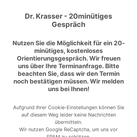
Dr. Krasser - 20minütiges
Gespräch
Nutzen Sie die Möglichkeit für ein 20-
minütiges, kostenloses
Orientierungsgespräch. Wir freuen
uns über Ihre Terminanfrage. Bitte
beachten Sie, dass wir den Termin
noch bestätigen müssen. Wir melden
uns bei Ihnen!
Aufgrund Ihrer Cookie-Einstellungen können Sie
auf diesem Weg leider keine Nachrichten
übermitteln.
Wir nutzen Google ReCaptcha, um uns vor
SPAM zu schützen.