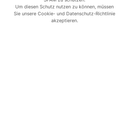
Um diesen Schutz nutzen zu können, müssen
Sie unsere Cookie- und Datenschutz-Richtlinie
akzeptieren.