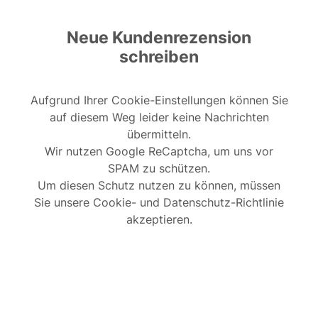
Neue Kundenrezension
schreiben
Aufgrund Ihrer Cookie-Einstellungen können Sie
auf diesem Weg leider keine Nachrichten
übermitteln.
Wir nutzen Google ReCaptcha, um uns vor
SPAM zu schützen.
Um diesen Schutz nutzen zu können, müssen
Sie unsere Cookie- und Datenschutz-Richtlinie
akzeptieren.