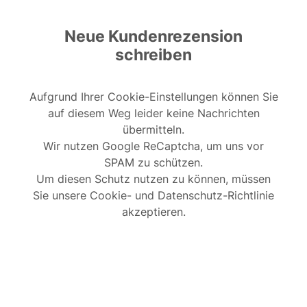
Neue Kundenrezension
schreiben
Aufgrund Ihrer Cookie-Einstellungen können Sie
auf diesem Weg leider keine Nachrichten
übermitteln.
Wir nutzen Google ReCaptcha, um uns vor
SPAM zu schützen.
Um diesen Schutz nutzen zu können, müssen
Sie unsere Cookie- und Datenschutz-Richtlinie
akzeptieren.